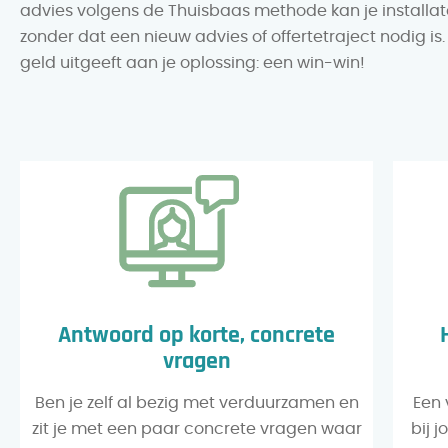
advies volgens de Thuisbaas methode kan je installat
zonder dat een nieuw advies of offertetraject nodig is
geld uitgeeft aan je oplossing: een win-win!
Antwoord op korte, concrete
vragen
Ben je zelf al bezig met verduurzamen en
Een 
zit je met een paar concrete vragen waar
bij 