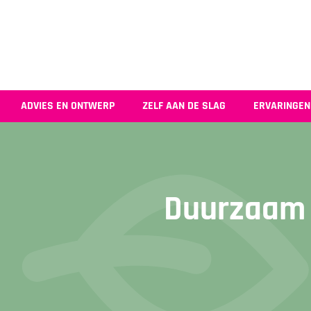
ADVIES EN ONTWERP
ZELF AAN DE SLAG
ERVARINGEN
Duurzaam 