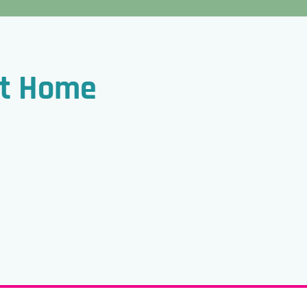
rt Home